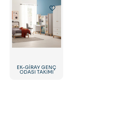
EK-GİRAY GENÇ
ODASI TAKIMI