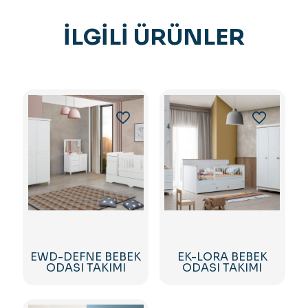
İLGILI ÜRÜNLER
EWD-DEFNE BEBEK
EK-LORA BEBEK
ODASI TAKIMI
ODASI TAKIMI