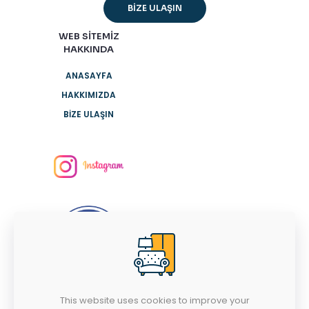
BİZE ULAŞIN
WEB SİTEMİZ
HAKKINDA
ANASAYFA
HAKKIMIZDA
BİZE ULAŞIN
This website uses cookies to improve your