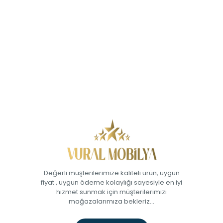
Değerli müşterilerimize kaliteli ürün, uygun
fiyat , uygun ödeme kolaylığı sayesiyle en iyi
hizmet sunmak için müşterilerimizi
mağazalarımıza bekleriz...