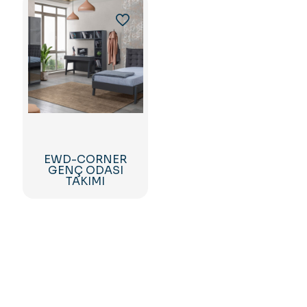
EWD-CORNER
GENÇ ODASI
TAKIMI