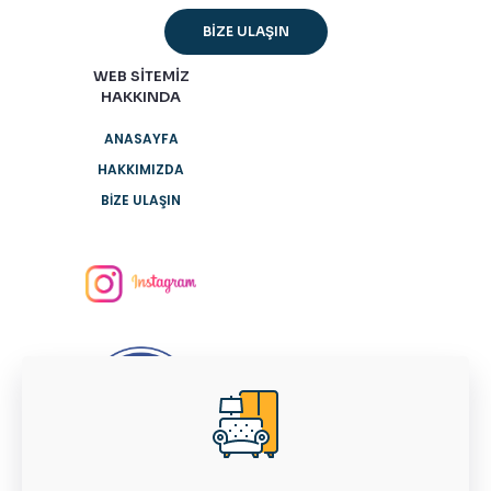
BİZE ULAŞIN
WEB SİTEMİZ
HAKKINDA
ANASAYFA
HAKKIMIZDA
BİZE ULAŞIN