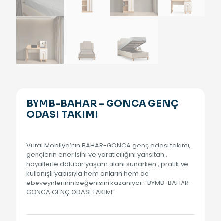
BYMB-BAHAR – GONCA GENÇ
ODASI TAKIMI
Vural Mobilya’nın BAHAR-GONCA genç odası takımı,
gençlerin enerjisini ve yaratıcılığını yansıtan ,
hayallerle dolu bir yaşam alanı sunarken , pratik ve
kullanışlı yapısıyla hem onların hem de
ebeveynlerinin beğenisini kazanıyor. “BYMB-BAHAR-
GONCA GENÇ ODASI TAKIMI”