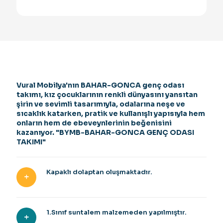
Vural Mobilya'nın BAHAR-GONCA genç odası
takımı, kız çocuklarının renkli dünyasını yansıtan
şirin ve sevimli tasarımıyla, odalarına neşe ve
sıcaklık katarken, pratik ve kullanışlı yapısıyla hem
onların hem de ebeveynlerinin beğenisini
kazanıyor. "BYMB-BAHAR-GONCA GENÇ ODASI
TAKIMI"
Kapaklı dolaptan oluşmaktadır.
1.Sınıf suntalem malzemeden yapılmıştır.