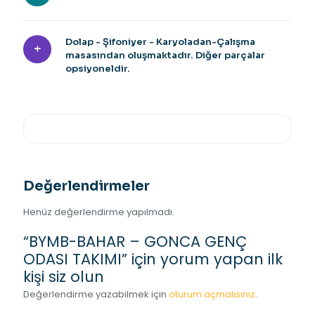
Dolap - Şifoniyer - Karyoladan-Çalışma
masasından oluşmaktadır. Diğer parçalar
opsiyoneldir.
Değerlendirmeler
Henüz değerlendirme yapılmadı.
“BYMB-BAHAR – GONCA GENÇ
ODASI TAKIMI” için yorum yapan ilk
kişi siz olun
Değerlendirme yazabilmek için
oturum açmalısınız
.