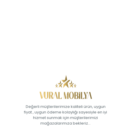
Değerli müşterilerimize kaliteli ürün, uygun
fiyat , uygun ödeme kolaylığı sayesiyle en iyi
hizmet sunmak için müşterilerimizi
mağazalarımıza bekleriz...