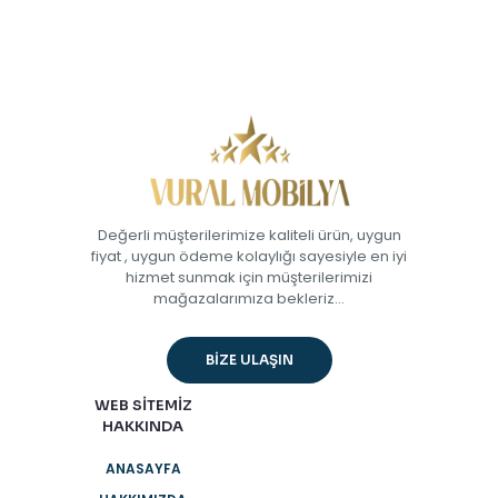
Değerli müşterilerimize kaliteli ürün, uygun
fiyat , uygun ödeme kolaylığı sayesiyle en iyi
hizmet sunmak için müşterilerimizi
mağazalarımıza bekleriz...
BİZE ULAŞIN
WEB SİTEMİZ
HAKKINDA
ANASAYFA