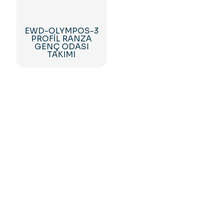
EWD-OLYMPOS-3
PROFİL RANZA
GENÇ ODASI
TAKIMI