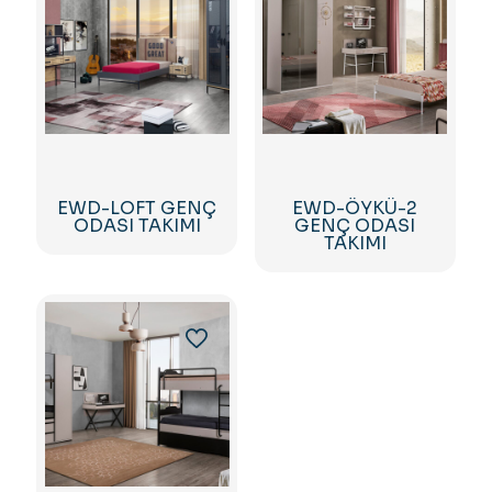
EWD-LOFT GENÇ
EWD-ÖYKÜ-2
ODASI TAKIMI
GENÇ ODASI
TAKIMI