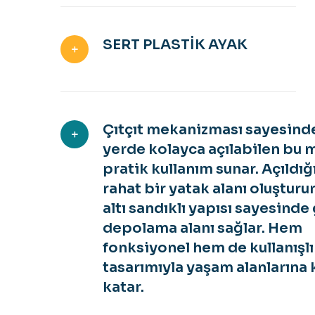
SERT PLASTİK AYAK
Çıtçıt mekanizması sayesind
yerde kolayca açılabilen bu 
pratik kullanım sunar. Açıldı
rahat bir yatak alanı oluşturur
altı sandıklı yapısı sayesinde
depolama alanı sağlar. Hem
fonksiyonel hem de kullanışlı
tasarımıyla yaşam alanlarına
katar.