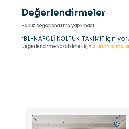
Değerlendirmeler
Henüz değerlendirme yapılmadı.
“BL-NAPOLİ KOLTUK TAKIMI” için yoru
Değerlendirme yazabilmek için
oturum açmalısı