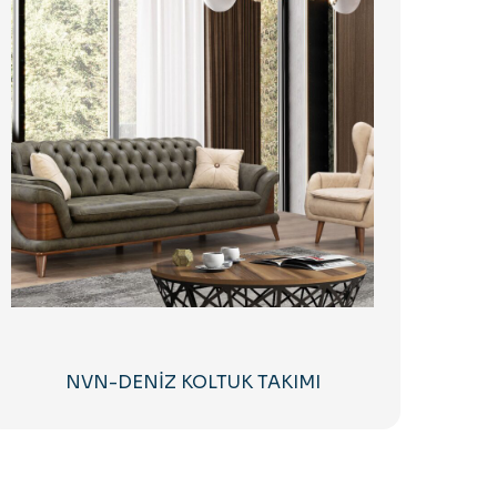
NVN-DENİZ KOLTUK TAKIMI