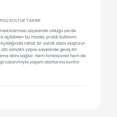
POLİ KOLTUK TAKIMI
 mekanizması sayesinde olduğu yerde
a açılabilen bu model, pratik kullanım
 Açıldığında rahat bir yatak alanı oluşturur.
 altı sandıklı yapısı sayesinde geniş bir
ama alanı sağlar. Hem fonksiyonel hem de
ışlı tasarımıyla yaşam alanlarına konfor