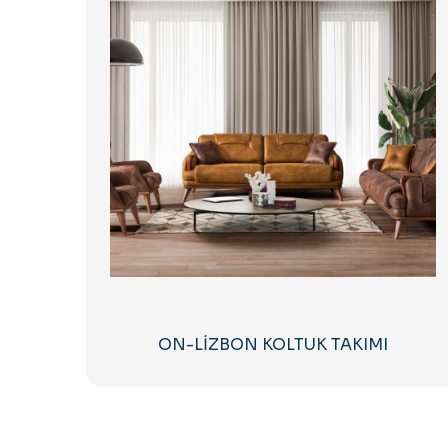
ON-LİZBON KOLTUK TAKIMI