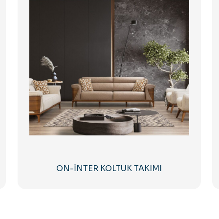
ON-İNTER KOLTUK TAKIMI