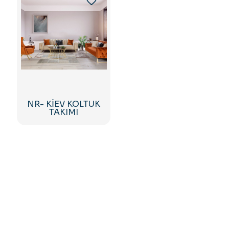
NR- KİEV KOLTUK
TAKIMI