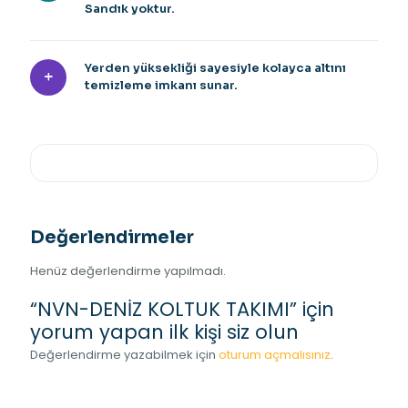
Sandık yoktur.
Yerden yüksekliği sayesiyle kolayca altını
temizleme imkanı sunar.
Değerlendirmeler
Henüz değerlendirme yapılmadı.
“NVN-DENİZ KOLTUK TAKIMI” için
yorum yapan ilk kişi siz olun
Değerlendirme yazabilmek için
oturum açmalısınız
.