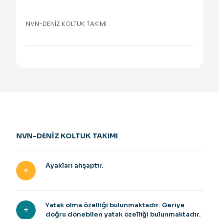
NVN-DENİZ KOLTUK TAKIMI
NVN-DENİZ KOLTUK TAKIMI
Ayakları ahşaptır.
Yatak olma özelliği bulunmaktadır. Geriye
doğru dönebilen yatak özelliği bulunmaktadır.