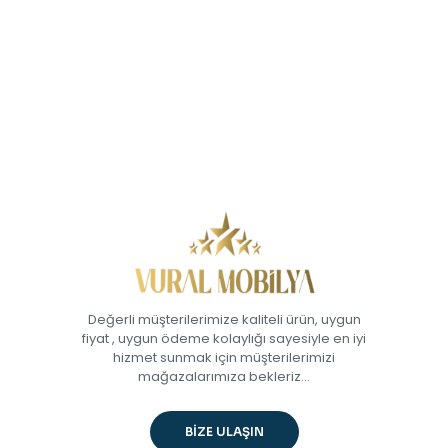
Değerli müşterilerimize kaliteli ürün, uygun
fiyat , uygun ödeme kolaylığı sayesiyle en iyi
hizmet sunmak için müşterilerimizi
mağazalarımıza bekleriz...
BİZE ULAŞIN