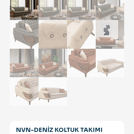
NVN-DENİZ KOLTUK TAKIMI