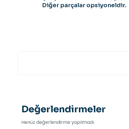
Diğer parçalar opsiyoneldir.
Değerlendirmeler
Henüz değerlendirme yapılmadı.