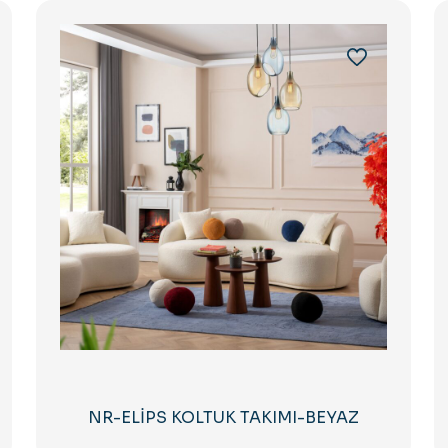
NR-ELİPS KOLTUK TAKIMI-BEYAZ