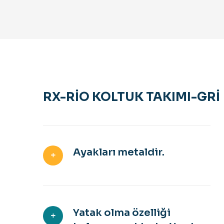
RX-RİO KOLTUK TAKIMI-GRİ
Ayakları metaldir.
Yatak olma özelliği