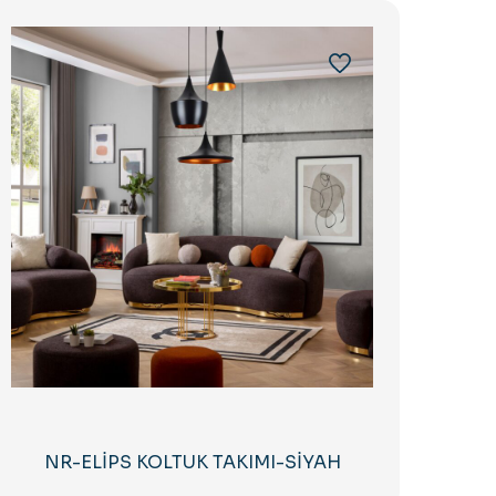
NR-ELİPS KOLTUK TAKIMI-SİYAH