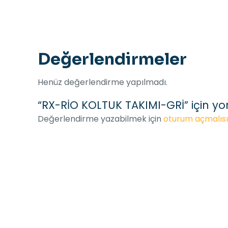
Değerlendirmeler
Henüz değerlendirme yapılmadı.
“RX-RİO KOLTUK TAKIMI-GRİ” için yor
Değerlendirme yazabilmek için
oturum açmalısı