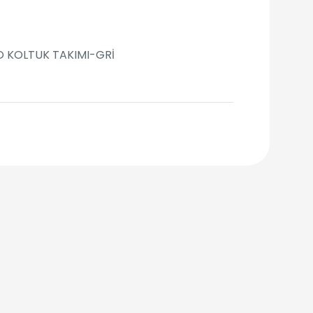
O KOLTUK TAKIMI-GRİ