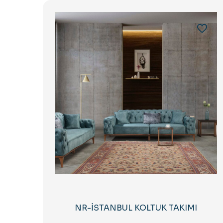
NR-İSTANBUL KOLTUK TAKIMI