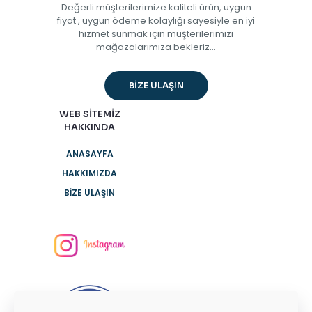
Değerli müşterilerimize kaliteli ürün, uygun
fiyat , uygun ödeme kolaylığı sayesiyle en iyi
hizmet sunmak için müşterilerimizi
mağazalarımıza bekleriz...
BİZE ULAŞIN
WEB SİTEMİZ
HAKKINDA
ANASAYFA
HAKKIMIZDA
BİZE ULAŞIN