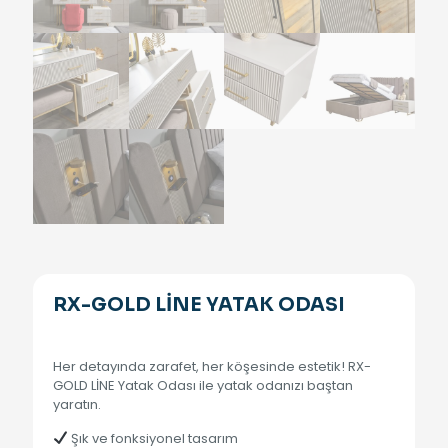
RX-GOLD LİNE YATAK ODASI
Her detayında zarafet, her köşesinde estetik! RX-
GOLD LİNE Yatak Odası ile yatak odanızı baştan
yaratın.
Şık ve fonksiyonel tasarım