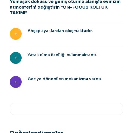
Yumuşak dokusu ve geniş oturma alanıyla evinizin
atmosferini değiştirin ‘’ON-FOCUS KOLTUK
TAKIMI’’
Ahşap ayaklardan oluşmaktadır.
Yatak olma özelliği bulunmaktadır.
Geriye dönebilen mekanizma vardır.