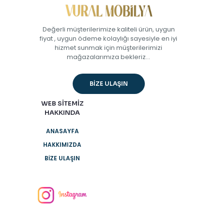
Değerli müşterilerimize kaliteli ürün, uygun
fiyat , uygun ödeme kolaylığı sayesiyle en iyi
hizmet sunmak için müşterilerimizi
mağazalarımıza bekleriz...
BİZE ULAŞIN
WEB SİTEMİZ
HAKKINDA
ANASAYFA
HAKKIMIZDA
BİZE ULAŞIN