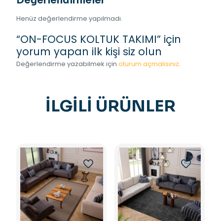
Değerlendirmeler
Henüz değerlendirme yapılmadı.
“ON-FOCUS KOLTUK TAKIMI” için
yorum yapan ilk kişi siz olun
Değerlendirme yazabilmek için
oturum açmalısınız
.
İLGILI ÜRÜNLER