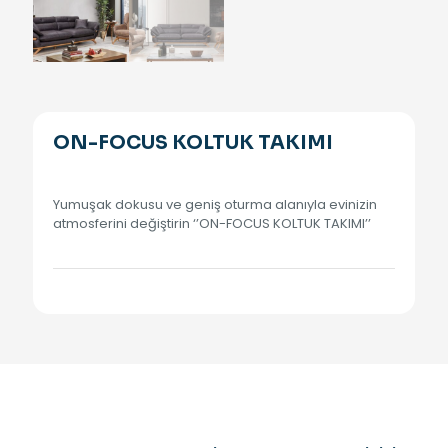
ON-FOCUS KOLTUK TAKIMI
Yumuşak dokusu ve geniş oturma alanıyla evinizin
atmosferini değiştirin ‘’ON-FOCUS KOLTUK TAKIMI’’