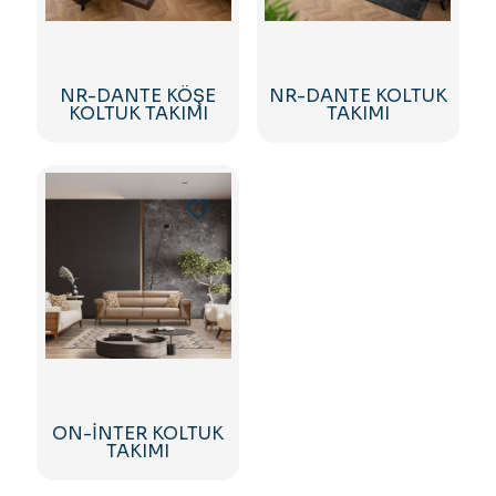
NR-DANTE KÖŞE
NR-DANTE KOLTUK
KOLTUK TAKIMI
TAKIMI
ON-İNTER KOLTUK
TAKIMI