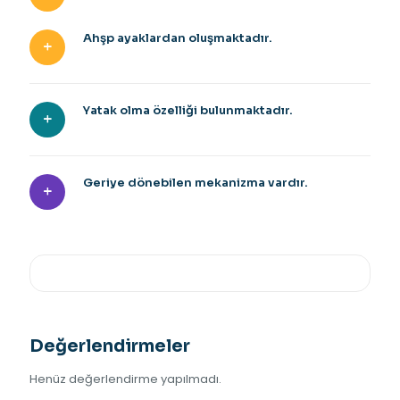
Ahşp ayaklardan oluşmaktadır.
Yatak olma özelliği bulunmaktadır.
Geriye dönebilen mekanizma vardır.
Değerlendirmeler
Henüz değerlendirme yapılmadı.