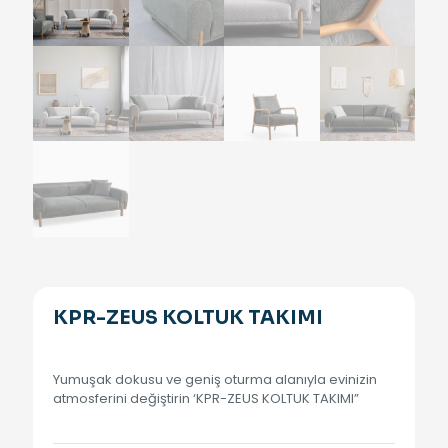
KPR-ZEUS KOLTUK TAKIMI
Yumuşak dokusu ve geniş oturma alanıyla evinizin
atmosferini değiştirin ‘KPR-ZEUS KOLTUK TAKIMI”