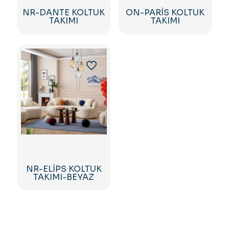
NR-DANTE KOLTUK
ON-PARİS KOLTUK
TAKIMI
TAKIMI
NR-ELİPS KOLTUK
TAKIMI-BEYAZ