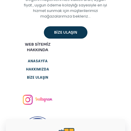
fiyat , uygun ödeme kolaylığı sayesiyle en iyi
hizmet sunmak için müşterilerimizi
mağazalarımıza bekleriz...
BİZE ULAŞIN
WEB SİTEMİZ
HAKKINDA
ANASAYFA
HAKKIMIZDA
BİZE ULAŞIN