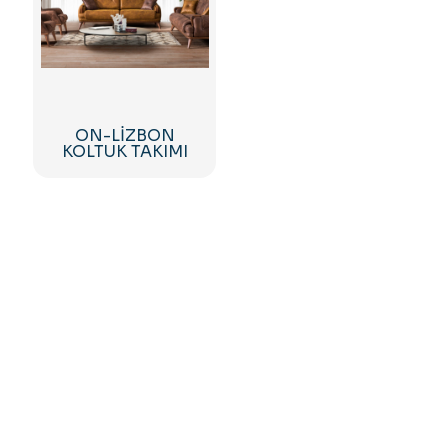
ON-LİZBON
KOLTUK TAKIMI