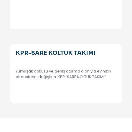
KPR-SARE KOLTUK TAKIMI
Yumuşak dokusu ve geniş oturma alanıyla evinizin
atmosferini değiştirin ‘KPR-SARE KOLTUK TAKIMI”