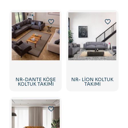
NR-DANTE KÖŞE
NR- LİON KOLTUK
KOLTUK TAKIMI
TAKIMI