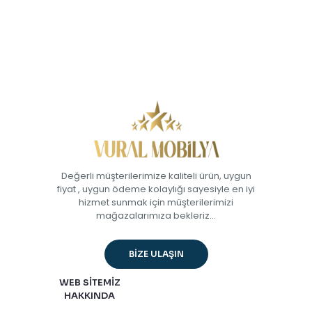
Değerli müşterilerimize kaliteli ürün, uygun
fiyat , uygun ödeme kolaylığı sayesiyle en iyi
hizmet sunmak için müşterilerimizi
mağazalarımıza bekleriz...
BİZE ULAŞIN
WEB SİTEMİZ
HAKKINDA