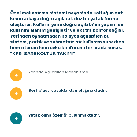
Özel mekanizma sistemi sayesinde koltuğun sırt
kısmı arkaya doğru açılarak düz bir yatak formu
oluşturur. Kolların yana doğru açılabilen yapısı ise
kullanım alanını genişletir ve ekstra konfor sağlar.
Yerinden oynatmadan kolayca açılabilen bu
sistem, pratik ve zahmetsiz bir kullanım sunarken
hem oturum hem uyku konforunu bir arada sunar..
"KPR-SARE KOLTUK TAKIMI"
Yerinde Açılabilen Mekanizma
Sert plastik ayaklardan oluşmaktadır.
Yatak olma özelliği bulunmaktadır.