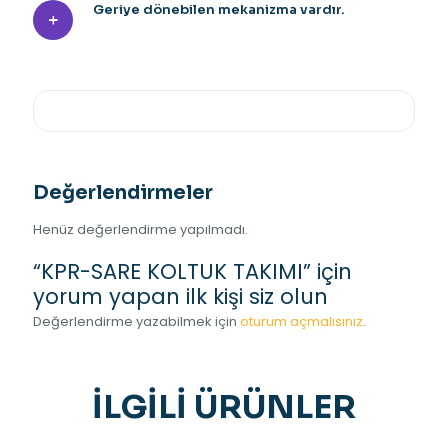
Geriye dönebilen mekanizma vardır.
Değerlendirmeler
Henüz değerlendirme yapılmadı.
“KPR-SARE KOLTUK TAKIMI” için
yorum yapan ilk kişi siz olun
Değerlendirme yazabilmek için
oturum açmalısınız
.
İLGILI ÜRÜNLER