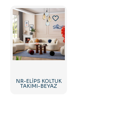
NR-ELİPS KOLTUK
TAKIMI-BEYAZ