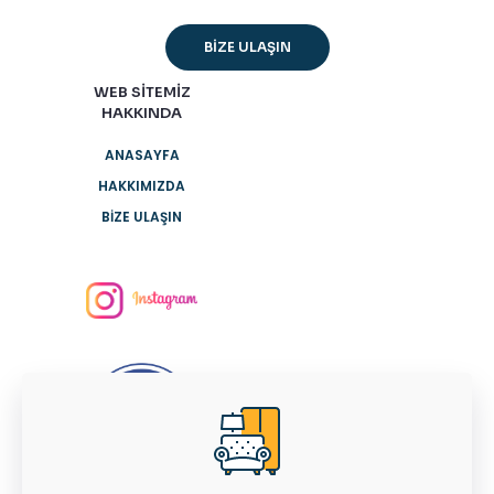
BİZE ULAŞIN
WEB SİTEMİZ
HAKKINDA
ANASAYFA
HAKKIMIZDA
BİZE ULAŞIN