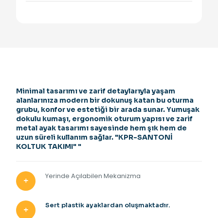
Minimal tasarımı ve zarif detaylarıyla yaşam
alanlarınıza modern bir dokunuş katan bu oturma
grubu, konfor ve estetiği bir arada sunar. Yumuşak
dokulu kumaşı, ergonomik oturum yapısı ve zarif
metal ayak tasarımı sayesinde hem şık hem de
uzun süreli kullanım sağlar. "KPR-SANTONİ
KOLTUK TAKIMI" "
Yerinde Açılabilen Mekanizma
Sert plastik ayaklardan oluşmaktadır.