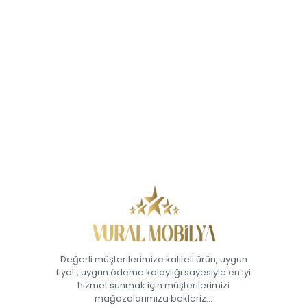
Değerli müşterilerimize kaliteli ürün, uygun
fiyat , uygun ödeme kolaylığı sayesiyle en iyi
hizmet sunmak için müşterilerimizi
mağazalarımıza bekleriz...