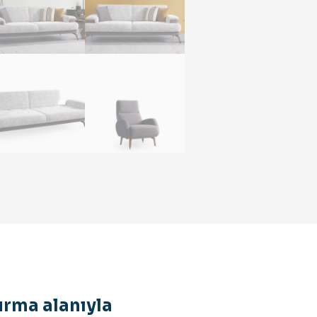
rma alanıyla