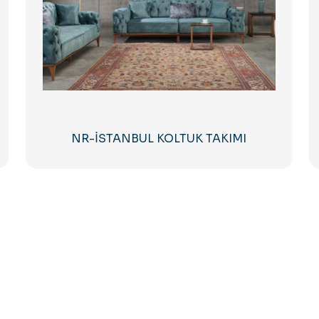
NR-İSTANBUL KOLTUK TAKIMI