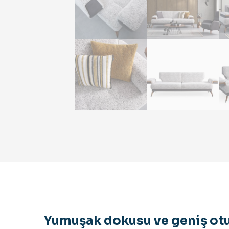
Yumuşak dokusu ve geniş otu