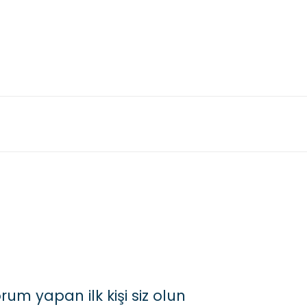
um yapan ilk kişi siz olun