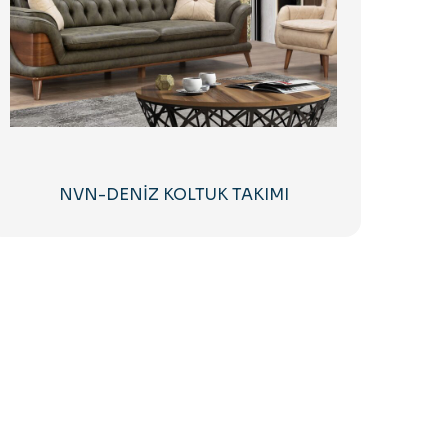
NVN-DENİZ KOLTUK TAKIMI