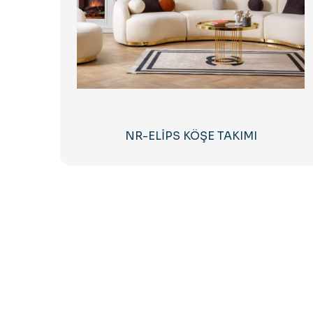
NR-ELİPS KÖŞE TAKIMI