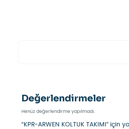
Değerlendirmeler
Henüz değerlendirme yapılmadı.
“KPR-ARWEN KOLTUK TAKIMI” için yor