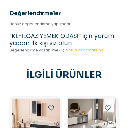
Değerlendirmeler
Henüz değerlendirme yapılmadı.
“KL-ILGAZ YEMEK ODASI” için yorum
yapan ilk kişi siz olun
Değerlendirme yazabilmek için
oturum açmalısınız
.
İLGILI ÜRÜNLER