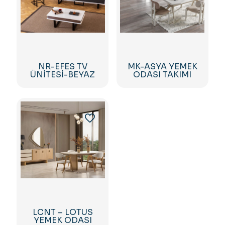
NR-EFES TV
MK-ASYA YEMEK
ÜNİTESİ-BEYAZ
ODASI TAKIMI
LCNT – LOTUS
YEMEK ODASI