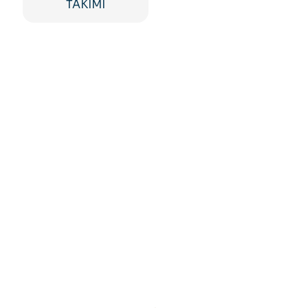
TAKIMI