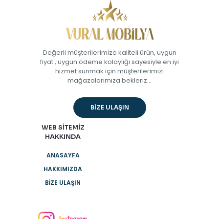
Değerli müşterilerimize kaliteli ürün, uygun
fiyat , uygun ödeme kolaylığı sayesiyle en iyi
hizmet sunmak için müşterilerimizi
mağazalarımıza bekleriz...
BİZE ULAŞIN
WEB SİTEMİZ
HAKKINDA
ANASAYFA
HAKKIMIZDA
BİZE ULAŞIN