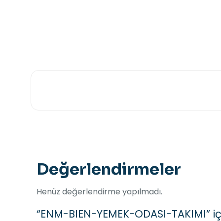
Değerlendirmeler
Henüz değerlendirme yapılmadı.
“ENM-BIEN-YEMEK-ODASI-TAKIMI” için