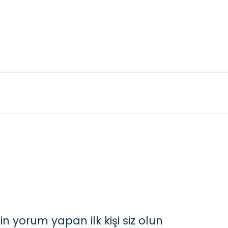
 yorum yapan ilk kişi siz olun