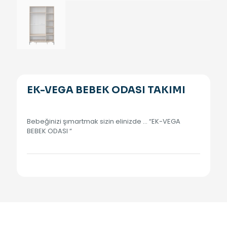
EK-VEGA BEBEK ODASI TAKIMI
Bebeğinizi şımartmak sizin elinizde … “EK-VEGA
BEBEK ODASI “