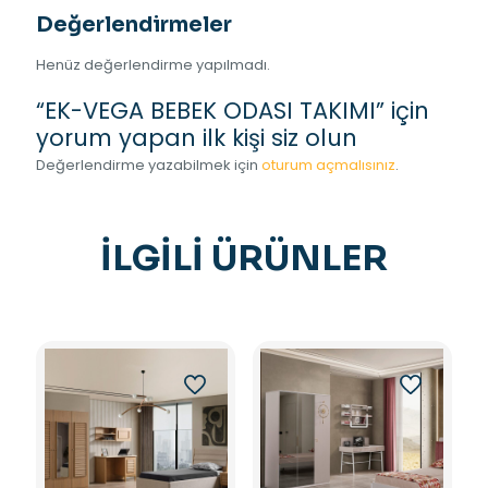
Değerlendirmeler
Henüz değerlendirme yapılmadı.
“EK-VEGA BEBEK ODASI TAKIMI” için
yorum yapan ilk kişi siz olun
Değerlendirme yazabilmek için
oturum açmalısınız
.
İLGILI ÜRÜNLER