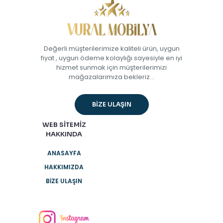
Değerli müşterilerimize kaliteli ürün, uygun
fiyat , uygun ödeme kolaylığı sayesiyle en iyi
hizmet sunmak için müşterilerimizi
mağazalarımıza bekleriz...
BİZE ULAŞIN
WEB SİTEMİZ
HAKKINDA
ANASAYFA
HAKKIMIZDA
BİZE ULAŞIN