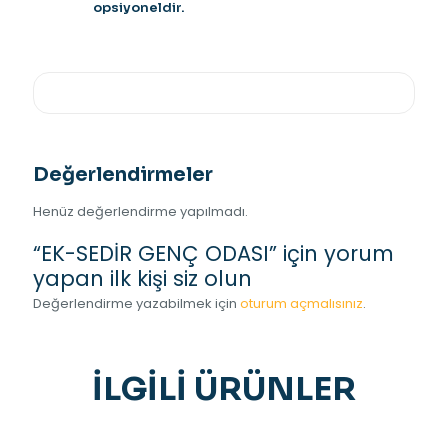
opsiyoneldir.
Değerlendirmeler
Henüz değerlendirme yapılmadı.
“EK-SEDİR GENÇ ODASI” için yorum
yapan ilk kişi siz olun
Değerlendirme yazabilmek için
oturum açmalısınız
.
İLGILI ÜRÜNLER