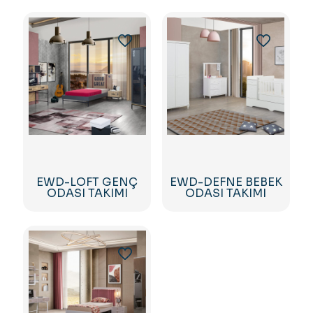
EWD-LOFT GENÇ
EWD-DEFNE BEBEK
ODASI TAKIMI
ODASI TAKIMI