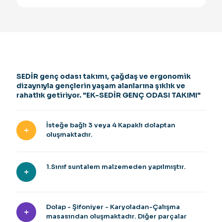
SEDİR genç odası takımı, çağdaş ve ergonomik
dizaynıyla gençlerin yaşam alanlarına şıklık ve
rahatlık getiriyor. "EK-SEDİR GENÇ ODASI TAKIMI"
İsteğe bağlı 3 veya 4 Kapaklı dolaptan
oluşmaktadır.
1.Sınıf suntalem malzemeden yapılmıştır.
Dolap - Şifoniyer - Karyoladan-Çalışma
masasından oluşmaktadır. Diğer parçalar