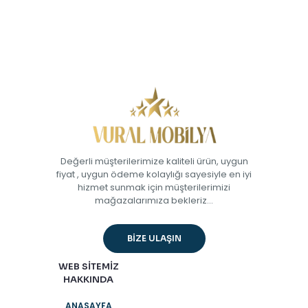
Değerli müşterilerimize kaliteli ürün, uygun
fiyat , uygun ödeme kolaylığı sayesiyle en iyi
hizmet sunmak için müşterilerimizi
mağazalarımıza bekleriz...
BİZE ULAŞIN
WEB SİTEMİZ
HAKKINDA
ANASAYFA