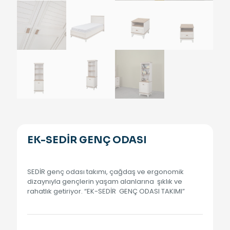
EK-SEDİR GENÇ ODASI
SEDİR genç odası takımı, çağdaş ve ergonomik
dizaynıyla gençlerin yaşam alanlarına şıklık ve
rahatlık getiriyor. “EK-SEDİR GENÇ ODASI TAKIMI”