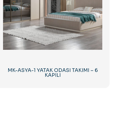
MK-ASYA-1 YATAK ODASI TAKIMI – 6
KAPILI