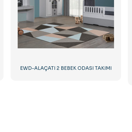
EWD-ALAÇATI 2 BEBEK ODASI TAKIMI