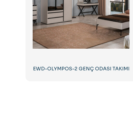
EWD-OLYMPOS-2 GENÇ ODASI TAKIMI