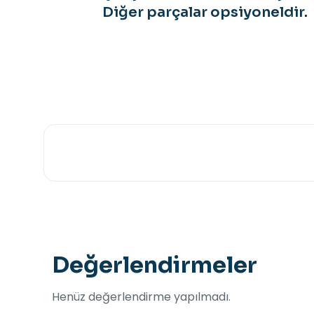
Diğer parçalar opsiyoneldir.
Değerlendirmeler
Henüz değerlendirme yapılmadı.