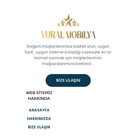
Değerli müşterilerimize kaliteli ürün, uygun
fiyat , uygun ödeme kolaylığı sayesiyle en iyi
hizmet sunmak için müşterilerimizi
mağazalarımıza bekleriz...
BİZE ULAŞIN
WEB SİTEMİZ
HAKKINDA
ANASAYFA
HAKKIMIZDA
BİZE ULAŞIN