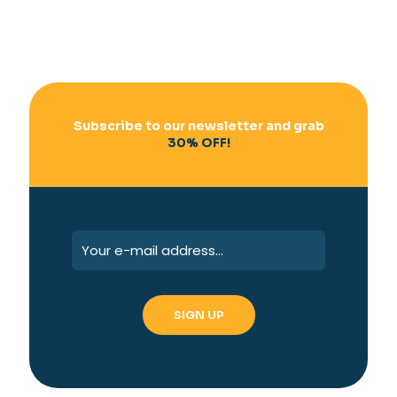
Subscribe to our newsletter and grab
30% OFF!